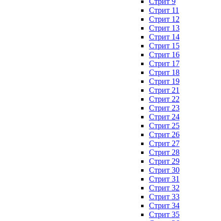
Стрит 9
Стрит 11
Стрит 12
Стрит 13
Стрит 14
Стрит 15
Стрит 16
Стрит 17
Стрит 18
Стрит 19
Стрит 21
Стрит 22
Стрит 23
Стрит 24
Стрит 25
Стрит 26
Стрит 27
Стрит 28
Стрит 29
Стрит 30
Стрит 31
Стрит 32
Стрит 33
Стрит 34
Стрит 35