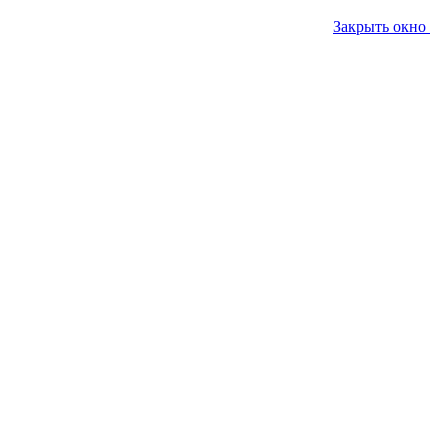
Закрыть окно