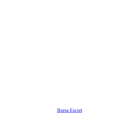
Bursa Escort