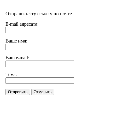
Отправить эту ссылку по почте
E-mail адресата:
Ваше имя:
Ваш e-mail:
Тема:
Отправить
Отменить