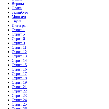
Верона
Осака
Зальцбург
Мюнхен
Таун1
Интеграл
Стрит 1
Стрит 5
Стрит 6
Стрит 9
Стрит 11
Стрит 12
Стрит 13
Стрит 14
Стрит 15
Стрит 16
Стрит 17
Стрит 18
Стрит 19
Стрит 21
Стрит 22
Стрит 23
Стрит 24
Стрит 25
Стрит 26