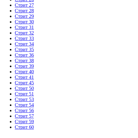
Стрит 27
Стрит 28
Стрит 29
Стрит 30
Стрит 31
Стрит 32
Стрит 33
Стрит 34
Стрит 35
Стрит 36
Стрит 38
Стрит 39
Стрит 40
Стрит 41
Стрит 45
Стрит 50
Стрит 51
Стрит 53
Стрит 54
Стрит 56
Стрит 57
Стрит 59
Стрит 60