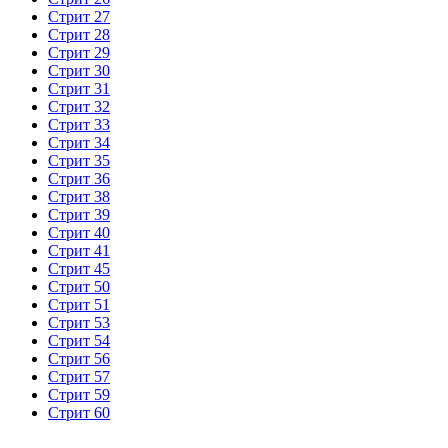
Стрит 27
Стрит 28
Стрит 29
Стрит 30
Стрит 31
Стрит 32
Стрит 33
Стрит 34
Стрит 35
Стрит 36
Стрит 38
Стрит 39
Стрит 40
Стрит 41
Стрит 45
Стрит 50
Стрит 51
Стрит 53
Стрит 54
Стрит 56
Стрит 57
Стрит 59
Стрит 60