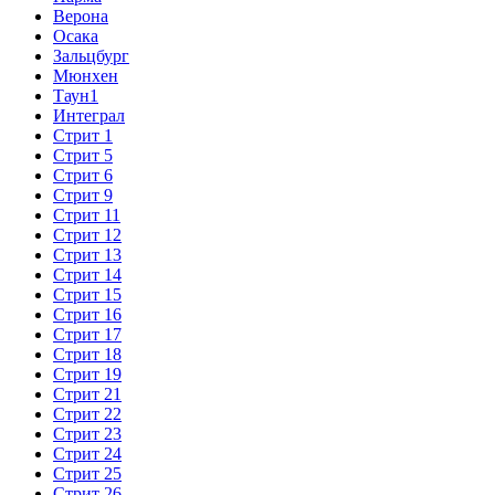
Верона
Осака
Зальцбург
Мюнхен
Таун1
Интеграл
Стрит 1
Стрит 5
Стрит 6
Стрит 9
Стрит 11
Стрит 12
Стрит 13
Стрит 14
Стрит 15
Стрит 16
Стрит 17
Стрит 18
Стрит 19
Стрит 21
Стрит 22
Стрит 23
Стрит 24
Стрит 25
Стрит 26