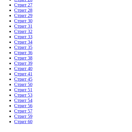
Стрит 27
Стрит 28
Стрит 29
Стрит 30
Стрит 31
Стрит 32
Стрит 33
Стрит 34
Стрит 35
Стрит 36
Стрит 38
Стрит 39
Стрит 40
Стрит 41
Стрит 45
Стрит 50
Стрит 51
Стрит 53
Стрит 54
Стрит 56
Стрит 57
Стрит 59
Стрит 60