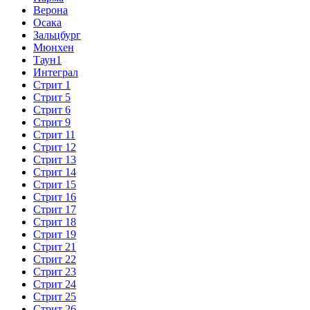
Верона
Осака
Зальцбург
Мюнхен
Таун1
Интеграл
Стрит 1
Стрит 5
Стрит 6
Стрит 9
Стрит 11
Стрит 12
Стрит 13
Стрит 14
Стрит 15
Стрит 16
Стрит 17
Стрит 18
Стрит 19
Стрит 21
Стрит 22
Стрит 23
Стрит 24
Стрит 25
Стрит 26