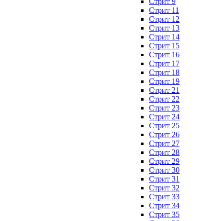
Стрит 9
Стрит 11
Стрит 12
Стрит 13
Стрит 14
Стрит 15
Стрит 16
Стрит 17
Стрит 18
Стрит 19
Стрит 21
Стрит 22
Стрит 23
Стрит 24
Стрит 25
Стрит 26
Стрит 27
Стрит 28
Стрит 29
Стрит 30
Стрит 31
Стрит 32
Стрит 33
Стрит 34
Стрит 35