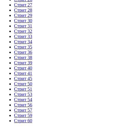
Стрит 27
Стрит 28
Стрит 29
Стрит 30
Стрит 31
Стрит 32
Стрит 33
Стрит 34
Стрит 35
Стрит 36
Стрит 38
Стрит 39
Стрит 40
Стрит 41
Стрит 45
Стрит 50
Стрит 51
Стрит 53
Стрит 54
Стрит 56
Стрит 57
Стрит 59
Стрит 60