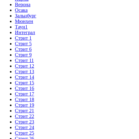
Верона
Осака
Зальцбург
Мюнхен
Таун1
Интеграл
Стрит 1
Стрит 5
Стрит 6
Стрит 9
Стрит 11
Стрит 12
Стрит 13
Стрит 14
Стрит 15
Стрит 16
Стрит 17
Стрит 18
Стрит 19
Стрит 21
Стрит 22
Стрит 23
Стрит 24
Стрит 25
Стрит 26