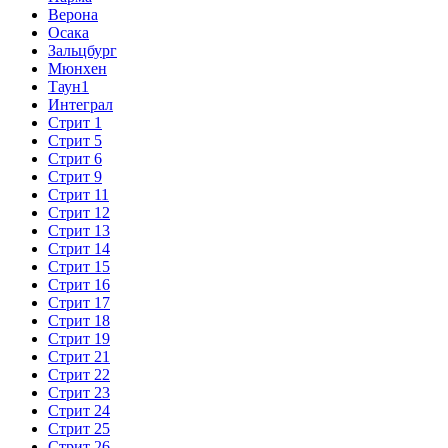
Верона
Осака
Зальцбург
Мюнхен
Таун1
Интеграл
Стрит 1
Стрит 5
Стрит 6
Стрит 9
Стрит 11
Стрит 12
Стрит 13
Стрит 14
Стрит 15
Стрит 16
Стрит 17
Стрит 18
Стрит 19
Стрит 21
Стрит 22
Стрит 23
Стрит 24
Стрит 25
Стрит 26