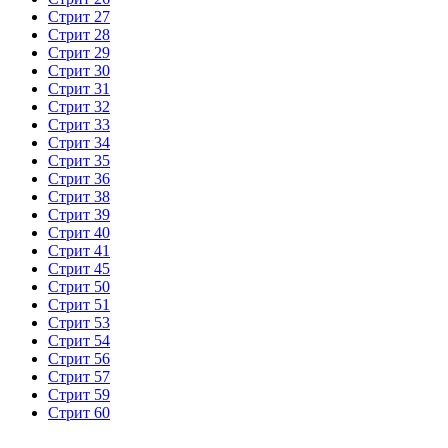
Стрит 27
Стрит 28
Стрит 29
Стрит 30
Стрит 31
Стрит 32
Стрит 33
Стрит 34
Стрит 35
Стрит 36
Стрит 38
Стрит 39
Стрит 40
Стрит 41
Стрит 45
Стрит 50
Стрит 51
Стрит 53
Стрит 54
Стрит 56
Стрит 57
Стрит 59
Стрит 60