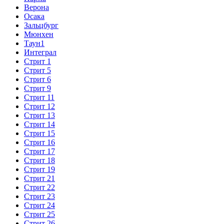
Верона
Осака
Зальцбург
Мюнхен
Таун1
Интеграл
Стрит 1
Стрит 5
Стрит 6
Стрит 9
Стрит 11
Стрит 12
Стрит 13
Стрит 14
Стрит 15
Стрит 16
Стрит 17
Стрит 18
Стрит 19
Стрит 21
Стрит 22
Стрит 23
Стрит 24
Стрит 25
Стрит 26