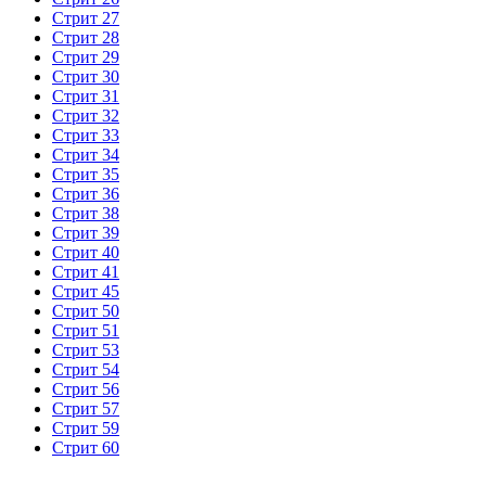
Стрит 27
Стрит 28
Стрит 29
Стрит 30
Стрит 31
Стрит 32
Стрит 33
Стрит 34
Стрит 35
Стрит 36
Стрит 38
Стрит 39
Стрит 40
Стрит 41
Стрит 45
Стрит 50
Стрит 51
Стрит 53
Стрит 54
Стрит 56
Стрит 57
Стрит 59
Стрит 60