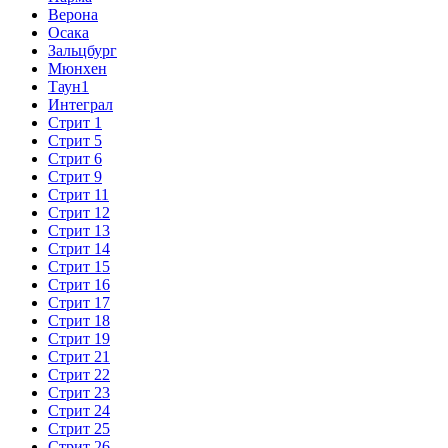
Верона
Осака
Зальцбург
Мюнхен
Таун1
Интеграл
Стрит 1
Стрит 5
Стрит 6
Стрит 9
Стрит 11
Стрит 12
Стрит 13
Стрит 14
Стрит 15
Стрит 16
Стрит 17
Стрит 18
Стрит 19
Стрит 21
Стрит 22
Стрит 23
Стрит 24
Стрит 25
Стрит 26