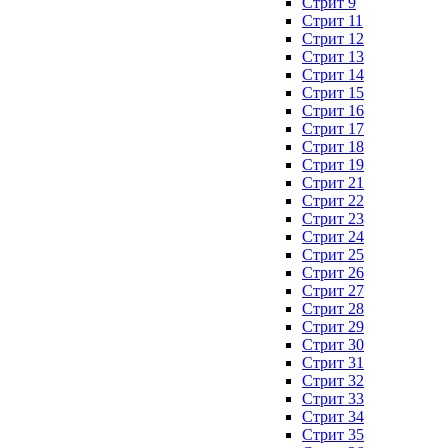
Стрит 9
Стрит 11
Стрит 12
Стрит 13
Стрит 14
Стрит 15
Стрит 16
Стрит 17
Стрит 18
Стрит 19
Стрит 21
Стрит 22
Стрит 23
Стрит 24
Стрит 25
Стрит 26
Стрит 27
Стрит 28
Стрит 29
Стрит 30
Стрит 31
Стрит 32
Стрит 33
Стрит 34
Стрит 35