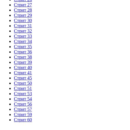
Стрит 27
Стрит 28
Стрит 29
Стрит 30
Стрит 31
Стрит 32
Стрит 33
Стрит 34
Стрит 35
Стрит 36
Стрит 38
Стрит 39
Стрит 40
Стрит 41
Стрит 45
Стрит 50
Стрит 51
Стрит 53
Стрит 54
Стрит 56
Стрит 57
Стрит 59
Стрит 60