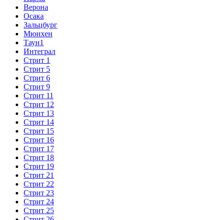
Верона
Осака
Зальцбург
Мюнхен
Таун1
Интеграл
Стрит 1
Стрит 5
Стрит 6
Стрит 9
Стрит 11
Стрит 12
Стрит 13
Стрит 14
Стрит 15
Стрит 16
Стрит 17
Стрит 18
Стрит 19
Стрит 21
Стрит 22
Стрит 23
Стрит 24
Стрит 25
Стрит 26